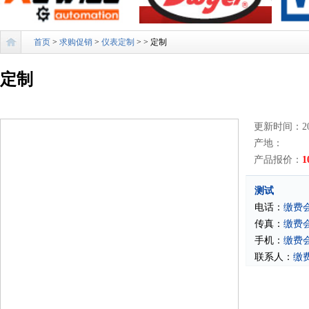
首页
>
求购促销
>
仪表定制
>
> 定制
定制
更新时间：201
产地：
产品报价：
1
测试
电话：
缴费
传真：
缴费
手机：
缴费
联系人：
缴