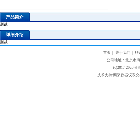
产品简介
测试
详细介绍
测试
首页
|
关于我们
|
联
公司地址：北京市海淀
(c)2017-2026 
技术支持:奕采仪器仪表交易