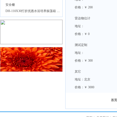
安全栅
价格：￥ 200
DH-110X30打折优惠水浴培养振荡箱 水浴摇床 水浴恒温摇床 培养振荡器
雷达物位计
地址：
价格：￥ 0
测试定制
地址：
价格：￥ 300
其它
地址：北京
价格：￥ 3000
首