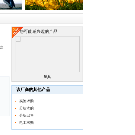
您可能感兴趣的产品
2次
量具
该厂商的其他产品
实验求购
分析求购
分析出售
电工求购