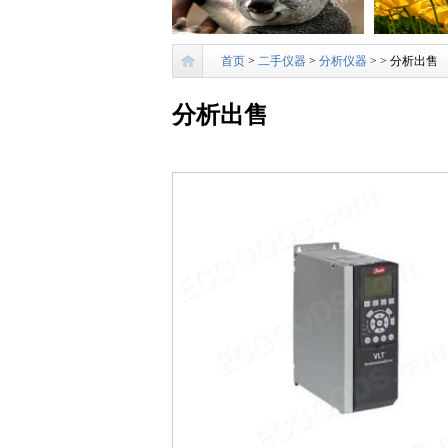
首页
>
二手仪器
>
分析仪器
>
> 分析出售
分析出售