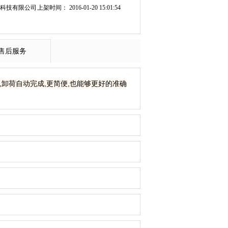
科技有限公司
上架时间： 2016-01-20 15:01:54
售后服务
,卸荷自动完成,更简便,也能够更好的准确