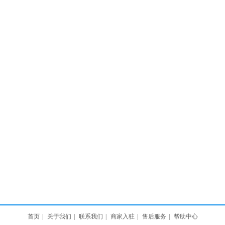
首页
|
关于我们
|
联系我们
|
商家入驻
|
售后服务
|
帮助中心