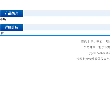
产品简介
市场
详细介绍
发
首页
|
关于我们
|
联
公司地址：北京市海淀
(c)2017-2026 
技术支持:奕采仪器仪表交易