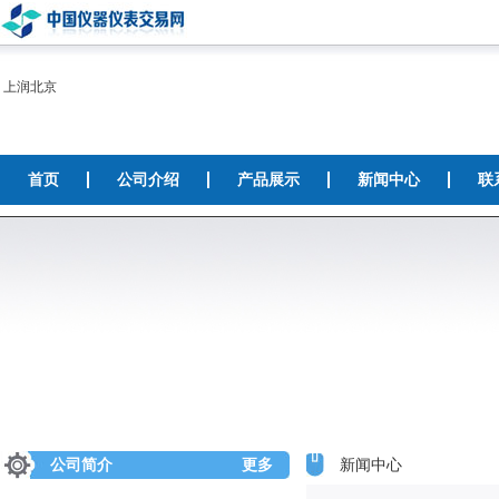
上润北京
首页
公司介绍
产品展示
新闻中心
联
公司简介
更多
新闻中心