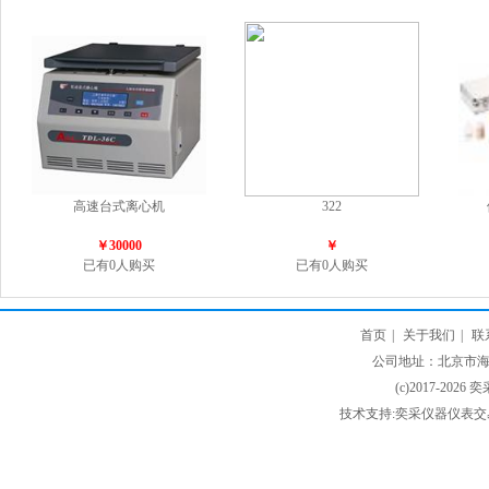
高速台式离心机
322
￥30000
￥
已有0人购买
已有0人购买
首页
|
关于我们
|
联
公司地址：北京市海淀
(c)2017-2026 
技术支持:奕采仪器仪表交易