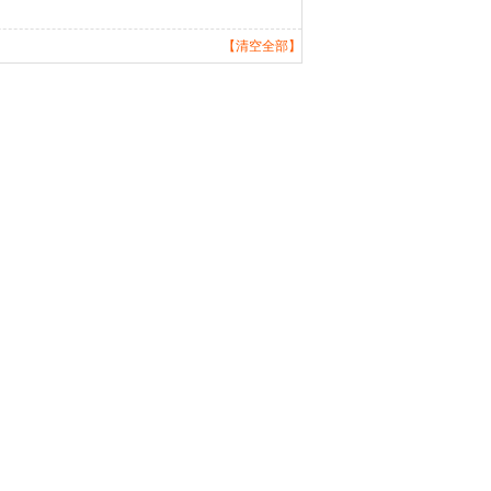
【清空全部】