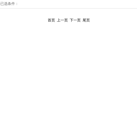
已选条件：
首页
上一页
下一页
尾页