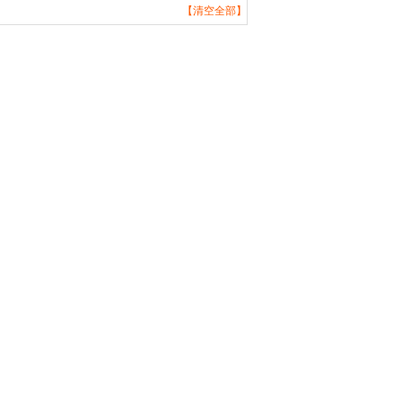
【清空全部】