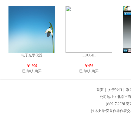
电子光学仪器
LUOSHI
￥1999
￥456
已有0人购买
已有0人购买
首页
|
关于我们
|
联
公司地址：北京市海淀
(c)2017-2026 
技术支持:奕采仪器仪表交易