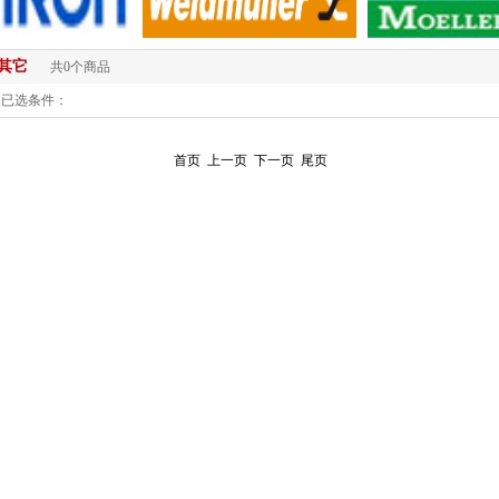
其它
共0个商品
已选条件：
首页
上一页
下一页
尾页