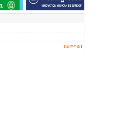
【清空全部】