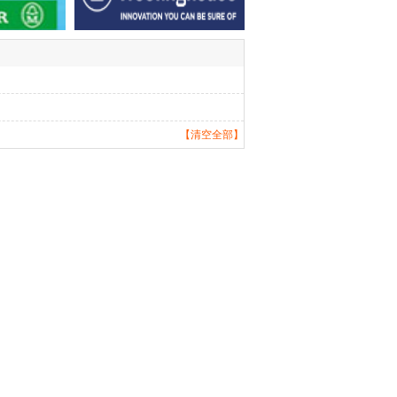
【清空全部】