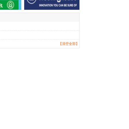
【清空全部】