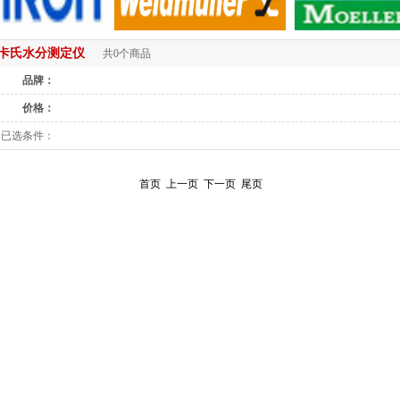
卡氏水分测定仪
共0个商品
品牌：
价格：
已选条件：
首页
上一页
下一页
尾页