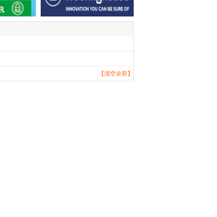
【清空全部】