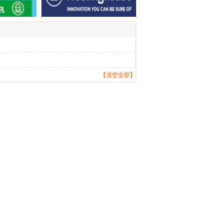
【清空全部】