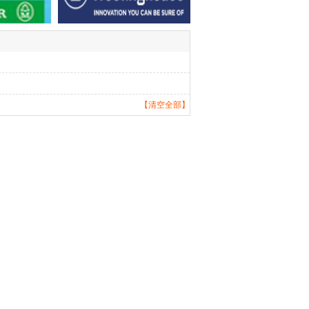
【清空全部】