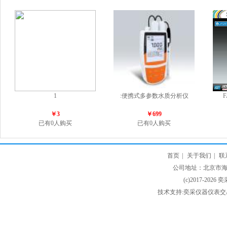
1
:便携式多参数水质分析仪
￥3
￥699
已有0人购买
已有0人购买
首页
|
关于我们
|
联
公司地址：北京市海淀
(c)2017-2026 
技术支持:奕采仪器仪表交易