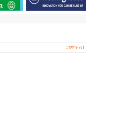
【清空全部】