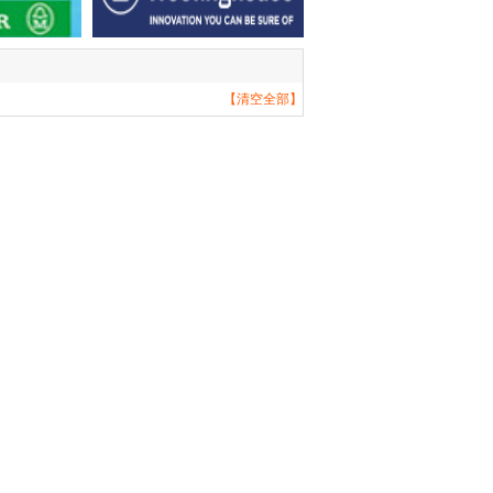
【清空全部】