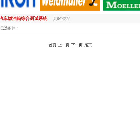
汽车燃油箱综合测试系统
共0个商品
已选条件：
首页
上一页
下一页
尾页