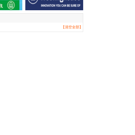
【清空全部】