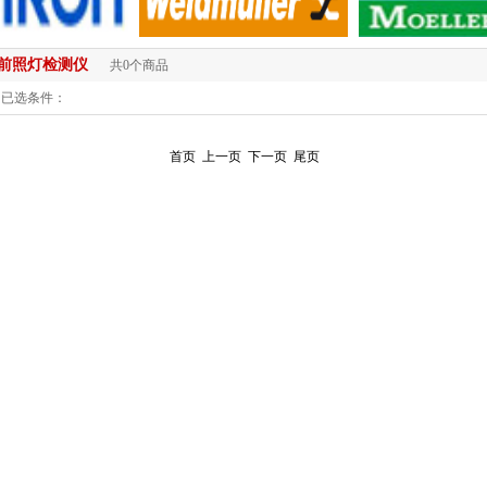
前照灯检测仪
共0个商品
已选条件：
首页
上一页
下一页
尾页