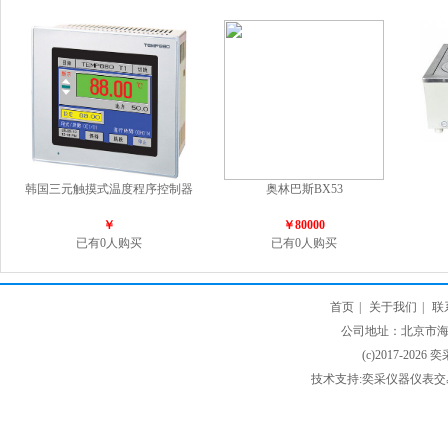
韩国三元触摸式温度程序控制器
奥林巴斯BX53
￥
￥80000
已有0人购买
已有0人购买
首页
|
关于我们
|
联
公司地址：北京市海淀
(c)2017-2026 
技术支持:奕采仪器仪表交易