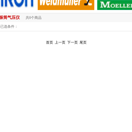
振筒气压仪
共0个商品
已选条件：
首页
上一页
下一页
尾页