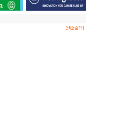
【清空全部】