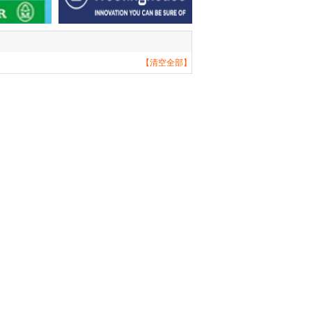
【清空全部】